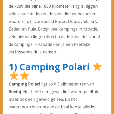
de kust, die bijna 1800 kilometer lang is, liggen
vele leuke steden en dorpen die het bezoeken
waard zijn, bijvoorbeeld Porec, Dubrovnik, Krk,
Zadar, en Pula. Er zijn veel campings in Kroatië,
vele hiervan liggen direct aan de kust, dus vanaf
de campings in Kroatië kan je een heerlijke
verfrissende duik nemen.
1) Camping Polari
Camping Polari
ligt zo’n 3 kilometer ten van
Rovinj
. Het heeft een geweldige waterspeeltuin,
maar ook een geweldige zee. Bij het
watersportcentrum aan de baai kan je allerlei