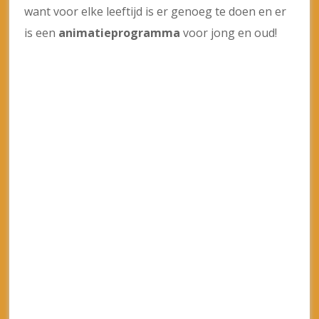
Meer informatie & boeken: