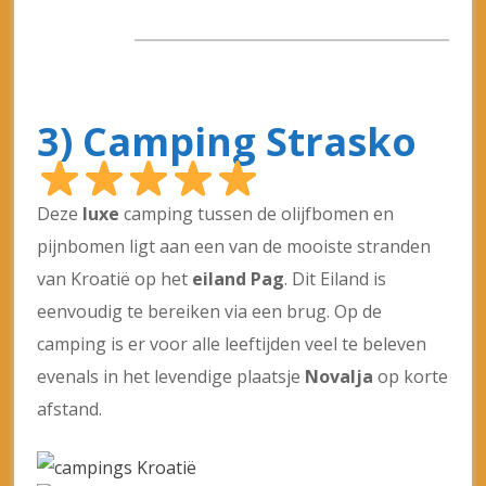
camping is er voor alle leeftijden veel te beleven
evenals in het levendige plaatsje
Novalja
op korte
afstand.
Meer informatie & boeken: