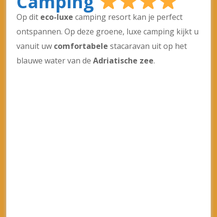
Meer informatie & boeken: