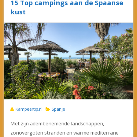
15 Top campings aan de Spaanse
kust
Kampeertip.nl
Spanje
Met zijn adembenemende landschappen,
zonovergoten stranden en warme mediterrane