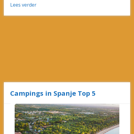
Lees verder
Campings in Spanje Top 5