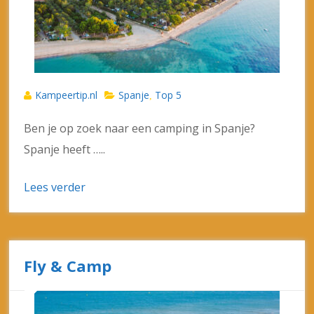
Kampeertip.nl
Spanje
Top 5
,
Ben je op zoek naar een camping in Spanje?
Spanje heeft …..
Lees verder
Fly & Camp