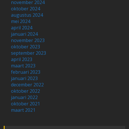
november 2024
oktober 2024
augustus 2024
mei 2024
april 2024
januari 2024
november 2023
oktober 2023
september 2023
april 2023
maart 2023
februari 2023
januari 2023
december 2022
oktober 2022
januari 2022
oktober 2021
maart 2021