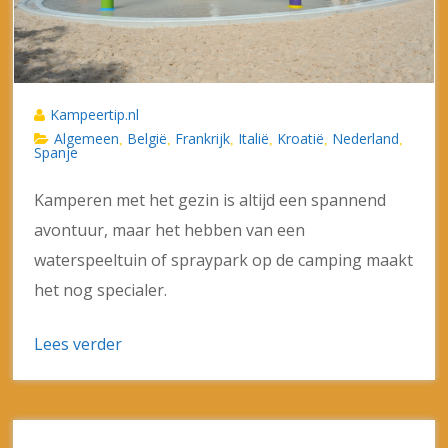
Kampeertip.nl
Algemeen
België
Frankrijk
Italië
Kroatië
Nederland
,
,
,
,
,
,
Spanje
Kamperen met het gezin is altijd een spannend
avontuur, maar het hebben van een
waterspeeltuin of spraypark op de camping maakt
het nog specialer.
Lees verder