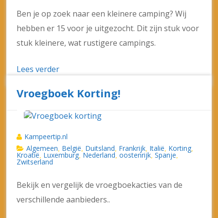
hebben er 15 voor je uitgezocht. Dit zijn stuk voor
stuk kleinere, wat rustigere campings.
Lees verder
Vroegboek Korting!
Kampeertip.nl
Algemeen
België
Duitsland
Frankrijk
Italië
Korting
,
,
,
,
,
,
Kroatië
Luxemburg
Nederland
oostenrijk
Spanje
,
,
,
,
,
Zwitserland
Bekijk en vergelijk de vroegboekacties van de
verschillende aanbieders..