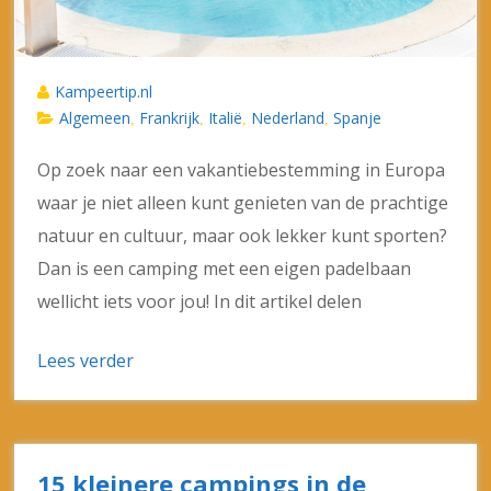
Kampeertip.nl
Algemeen
Frankrijk
Italië
Nederland
Spanje
,
,
,
,
Op zoek naar een vakantiebestemming in Europa
waar je niet alleen kunt genieten van de prachtige
natuur en cultuur, maar ook lekker kunt sporten?
Dan is een camping met een eigen padelbaan
wellicht iets voor jou! In dit artikel delen
Lees verder
15 kleinere campings in de