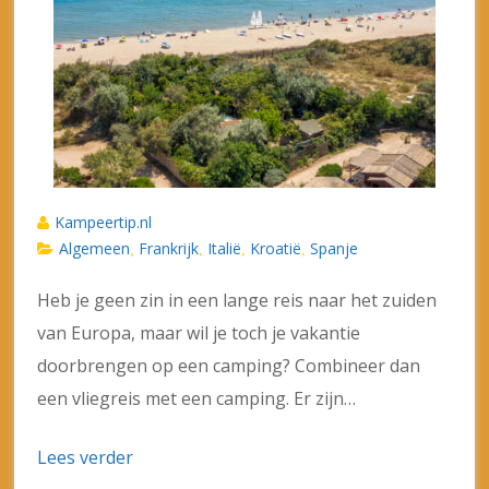
Kampeertip.nl
Algemeen
Frankrijk
Italië
Kroatië
Spanje
,
,
,
,
Heb je geen zin in een lange reis naar het zuiden
van Europa, maar wil je toch je vakantie
doorbrengen op een camping? Combineer dan
een vliegreis met een camping. Er zijn…
Lees verder