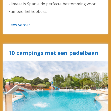
klimaat is Spanje de perfecte bestemming voor
kampeerliefhebbers.
Lees verder
10 campings met een padelbaan