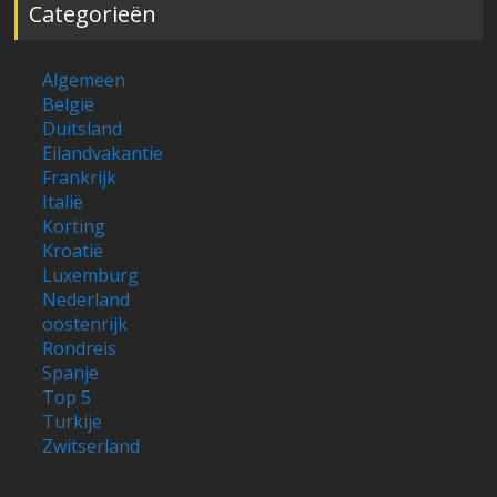
Categorieën
Algemeen
België
Duitsland
Eilandvakantie
Frankrijk
Italië
Korting
Kroatië
Luxemburg
Nederland
oostenrijk
Rondreis
Spanje
Top 5
Turkije
Zwitserland