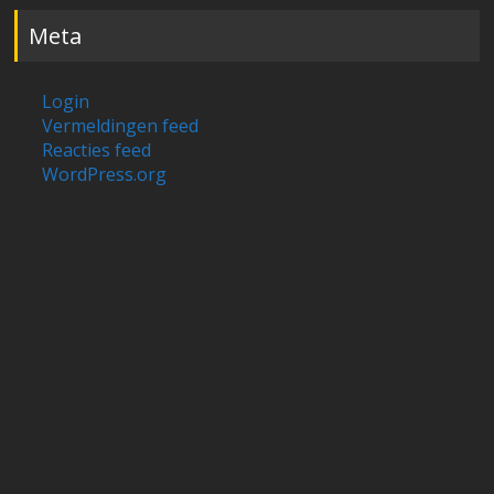
Meta
Login
Vermeldingen feed
Reacties feed
WordPress.org