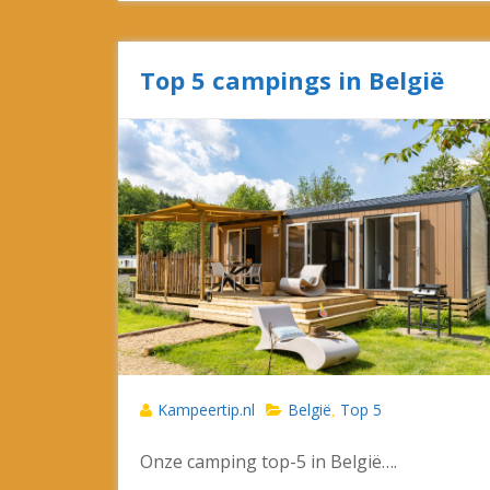
Top 5 campings in België
Kampeertip.nl
België
Top 5
,
Onze camping top-5 in België….