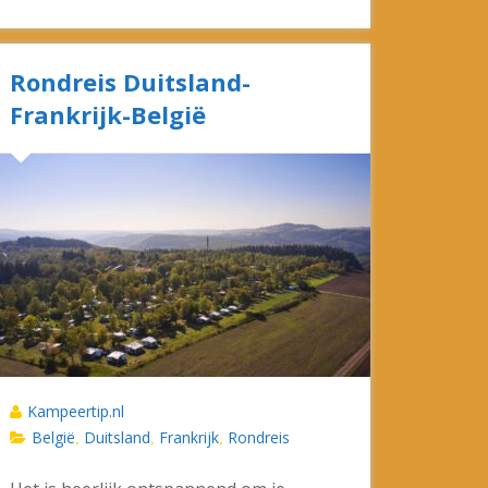
Rondreis Duitsland-
Frankrijk-België
Kampeertip.nl
België
Duitsland
Frankrijk
Rondreis
,
,
,