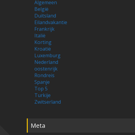
Algemeen
België
Duitsland
Eilandvakantie
Frankrijk
Italië
Korting
Kroatië
Luxemburg
Nederland
oostenrijk
Rondreis
Spanje
Top 5
Turkije
Zwitserland
Meta