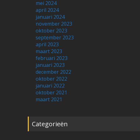
mei 2024
april 2024
januari 2024
november 2023
oktober 2023
september 2023
april 2023
maart 2023
februari 2023
januari 2023
december 2022
oktober 2022
januari 2022
oktober 2021
maart 2021
Categorieën