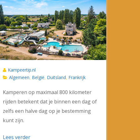
Kampeertip.nl
Algemeen
België
Duitsland
Frankrijk
,
,
,
Kamperen op maximaal 800 kilometer
rijden betekent dat je binnen een dag of
zelfs een halve dag op je bestemming
kunt zijn.
Lees verder