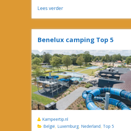
Lees verder
Benelux camping Top 5
Kampeertip.nl
België
Luxemburg
Nederland
Top 5
,
,
,