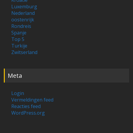
Luxemburg
Nederland
oostenrijk
Rondreis
Spanje
Top 5
Turkije
Zwitserland
Meta
Login
Vermeldingen feed
Reacties feed
WordPress.org