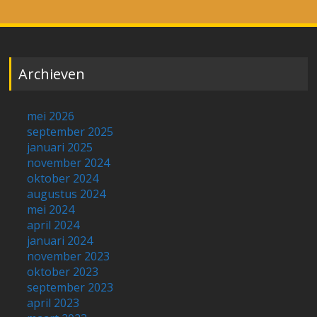
Archieven
mei 2026
september 2025
januari 2025
november 2024
oktober 2024
augustus 2024
mei 2024
april 2024
januari 2024
november 2023
oktober 2023
september 2023
april 2023