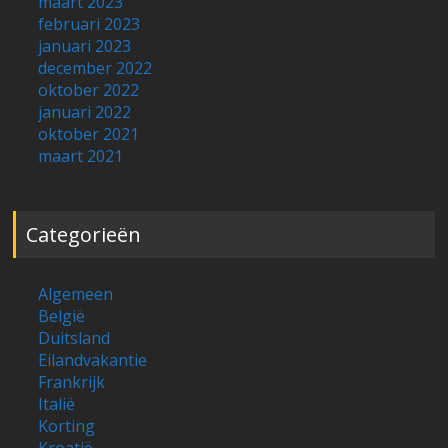
maart 2023
februari 2023
januari 2023
december 2022
oktober 2022
januari 2022
oktober 2021
maart 2021
Categorieën
Algemeen
België
Duitsland
Eilandvakantie
Frankrijk
Italië
Korting
Kroatië