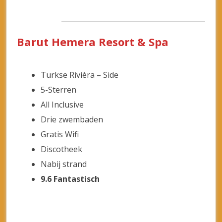
Discotheek
Nabij strand
9.6 Fantastisch