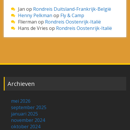
mei 2026
september 2025
januari 2025
november 2024
oktober 2024
augustus 2024
mei 2024
april 2024
januari 2024
november 2023
oktober 2023
september 2023
april 2023
maart 2023
februari 2023
januari 2023
december 2022
oktober 2022
januari 2022
oktober 2021