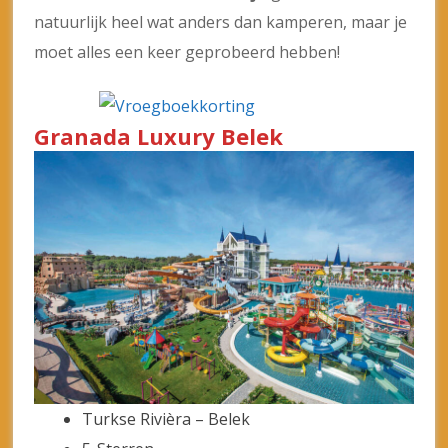
natuurlijk heel wat anders dan kamperen, maar je
moet alles een keer geprobeerd hebben!
Granada Luxury Belek
Turkse Rivièra – Belek