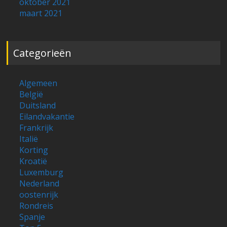
oktober 2021
maart 2021
Categorieën
Algemeen
België
Duitsland
Eilandvakantie
Frankrijk
Italië
Korting
Kroatië
Luxemburg
Nederland
oostenrijk
Rondreis
Spanje