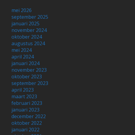
mei 2026
september 2025
januari 2025
november 2024
oktober 2024
augustus 2024
mei 2024
april 2024
januari 2024
november 2023
oktober 2023
september 2023
april 2023
maart 2023
februari 2023
januari 2023
december 2022
oktober 2022
januari 2022