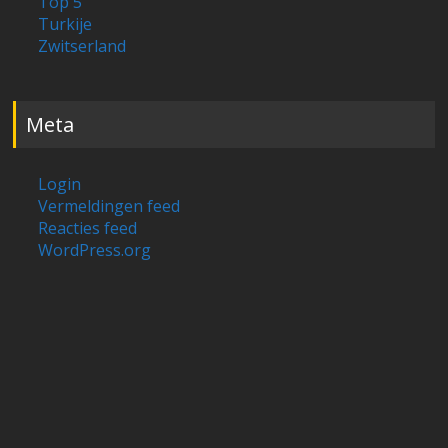
Top 5
Turkije
Zwitserland
Meta
Login
Vermeldingen feed
Reacties feed
WordPress.org