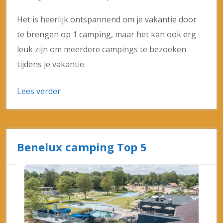
Het is heerlijk ontspannend om je vakantie door
te brengen op 1 camping, maar het kan ook erg
leuk zijn om meerdere campings te bezoeken
tijdens je vakantie.
Lees verder
Benelux camping Top 5